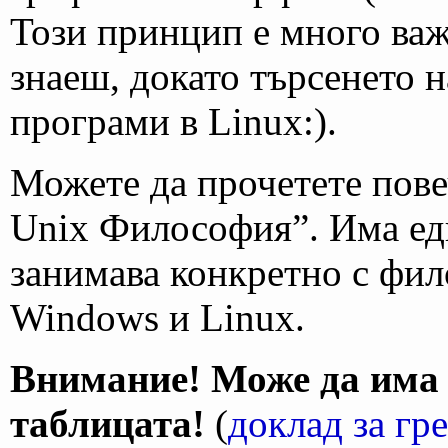
Този принцип е много важ
знаеш, докато търсенето 
програми в Linux:).
Можете да прочетете повеч
Unix Философия”. Има една
занимава конкретно с фи
Windows и Linux.
Внимание! Може да има 
таблицата!
(
доклад за гр