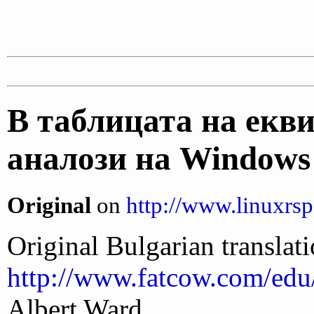
В таблицата на екв
аналози на Windows
Original
on
http://www.linuxrsp.
Original Bulgarian translati
http://www.fatcow.com/edu/
Albert Ward