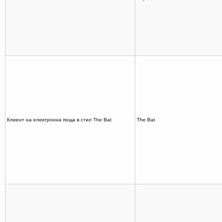
Клиент на електронна поща в стил The Bat
The Bat