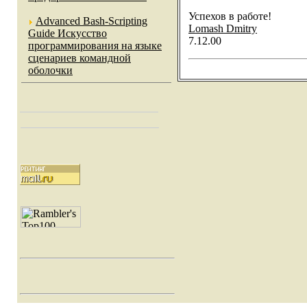
Успехов в работе!
Advanced Bash-Scripting
Lomash Dmitry
Guide Искусство
7.12.00
программирования на языке
сценариев командной
оболочки